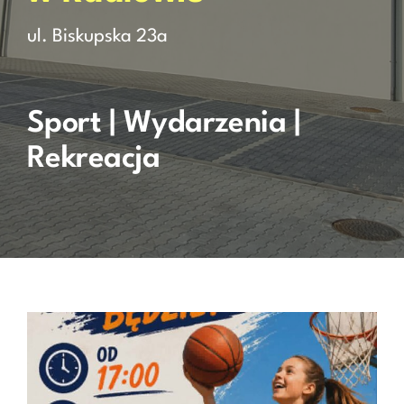
ul. Biskupska 23a
Rezerwacja
Kontakt
Sport | Wydarzenia |
Rekreacja