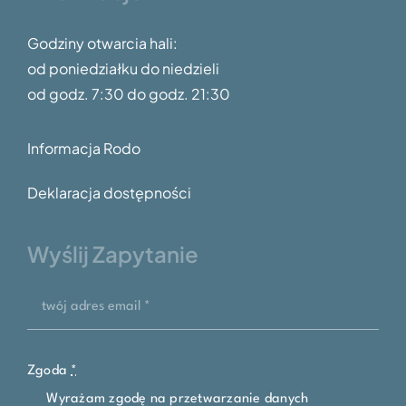
Godziny otwarcia hali:
od poniedziałku do niedzieli
od godz.
7:30 do godz. 21:30
Informacja Rodo
Deklaracja dostępności
Wyślij Zapytanie
Zgoda
*
Wyrażam zgodę na przetwarzanie danych