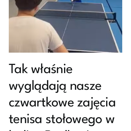
Tak właśnie
wyglądają nasze
czwartkowe zajęcia
tenisa stołowego w