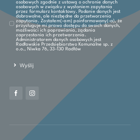
osobowych zgodnie z ustawą o ochronie danych
osobowych w związku z wysłaniem zapytania
przez formularz kontaktowy. Podanie danych jest
dobrowolne, ale niezbędne do przetworzenia
zapytania. Zostałem(-am) poinformowany(-a), że
przysługuje mi prawo dostępu do swoich danych,
możliwości ich poprawiania, żądania
zaprzestania ich przetwarzania.
Administratorem danych osobowych jest
Radłowskie Przedsiębiorstwo Komunalne sp. z
o.o., Niwka 76, 33-130 Radłów
Wyślij