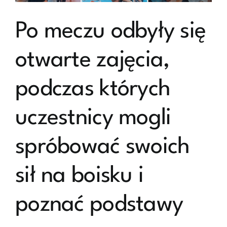
Po meczu odbyły się
otwarte zajęcia,
podczas których
uczestnicy mogli
spróbować swoich
sił na boisku i
poznać podstawy