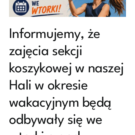
Informujemy, że
zajęcia sekcji
koszykowej w naszej
Hali w okresie
wakacyjnym będą
odbywały się we