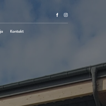
ja
Kontakt