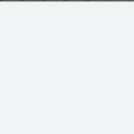
Wyślij Zapytanie