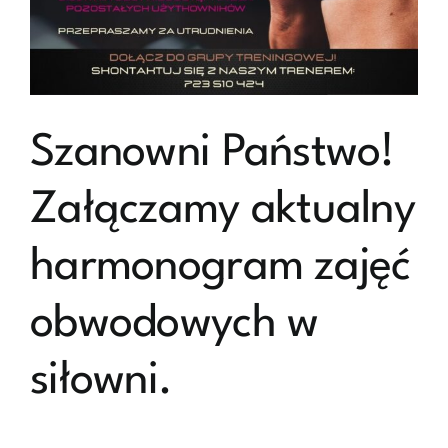
Szanowni Państwo!
Załączamy aktualny
harmonogram zajęć
obwodowych w
siłowni.