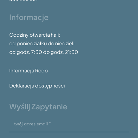
Informacje
Godziny otwarcia hali:
od poniedziałku do niedzieli
od godz.
7:30 do godz. 21:30
Informacja Rodo
Deklaracja dostępności
Wyślij Zapytanie