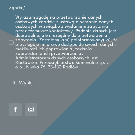
Zgoda
*
Wyrażam zgodę na przetwarzanie danych
osobowych zgodnie z ustawą o ochronie danych
osobowych w związku z wysłaniem zapytania
przez formularz kontaktowy. Podanie danych jest
dobrowolne, ale niezbędne do przetworzenia
zapytania. Zostałem(-am) poinformowany(-a), że
przysługuje mi prawo dostępu do swoich danych,
możliwości ich poprawiania, żądania
zaprzestania ich przetwarzania.
Administratorem danych osobowych jest
Radłowskie Przedsiębiorstwo Komunalne sp. z
o.o., Niwka 76, 33-130 Radłów
Wyślij