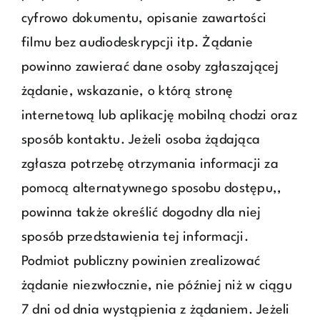
cyfrowo dokumentu, opisanie zawartości
filmu bez audiodeskrypcji itp. Żądanie
powinno zawierać dane osoby zgłaszającej
żądanie, wskazanie, o którą stronę
internetową lub aplikację mobilną chodzi oraz
sposób kontaktu. Jeżeli osoba żądająca
zgłasza potrzebę otrzymania informacji za
pomocą alternatywnego sposobu dostępu,,
powinna także określić dogodny dla niej
sposób przedstawienia tej informacji.
Podmiot publiczny powinien zrealizować
żądanie niezwłocznie, nie później niż w ciągu
7 dni od dnia wystąpienia z żądaniem. Jeżeli