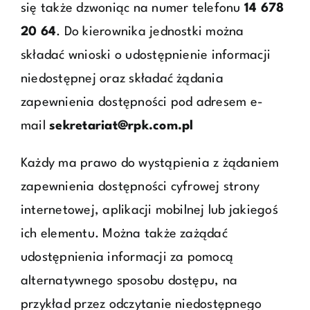
się także dzwoniąc na numer telefonu
14 678
20 64
. Do kierownika jednostki można
składać wnioski o udostępnienie informacji
niedostępnej oraz składać żądania
zapewnienia dostępności pod adresem e-
mail
sekretariat@rpk.com.pl
Każdy ma prawo do wystąpienia z żądaniem
zapewnienia dostępności cyfrowej strony
internetowej, aplikacji mobilnej lub jakiegoś
ich elementu. Można także zażądać
udostępnienia informacji za pomocą
alternatywnego sposobu dostępu, na
przykład przez odczytanie niedostępnego