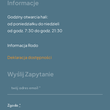
Informacje
Godziny otwarcia hali:
od poniedziałku do niedzieli
od godz.
7:30 do godz. 21:30
Informacja Rodo
Deklaracja dostępności
Wyślij Zapytanie
Zgoda
*