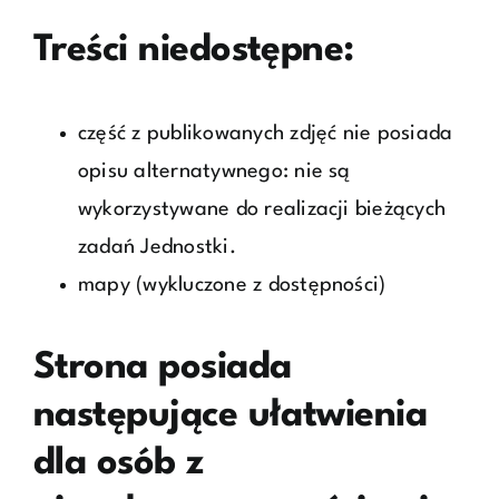
Treści niedostępne:
część z publikowanych zdjęć nie posiada
opisu alternatywnego: nie są
wykorzystywane do realizacji bieżących
zadań Jednostki.
mapy (wykluczone z dostępności)
Strona posiada
następujące ułatwienia
dla osób z