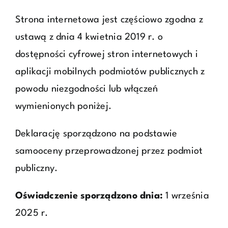
Strona internetowa jest częściowo zgodna z
ustawą z dnia 4 kwietnia 2019 r. o
dostępności cyfrowej stron internetowych i
aplikacji mobilnych podmiotów publicznych z
powodu niezgodności lub włączeń
wymienionych poniżej.
Deklarację sporządzono na podstawie
samooceny przeprowadzonej przez podmiot
publiczny.
Oświadczenie sporządzono dnia:
1 września
2025 r.