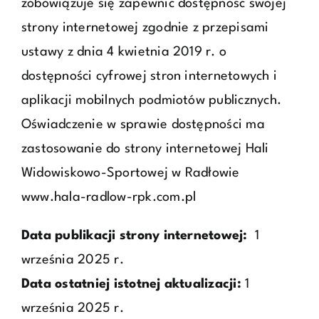
zobowiązuje się zapewnić dostępność swojej
strony internetowej zgodnie z przepisami
ustawy z dnia 4 kwietnia 2019 r. o
dostępności cyfrowej stron internetowych i
aplikacji mobilnych podmiotów publicznych.
Oświadczenie w sprawie dostępności ma
zastosowanie do strony internetowej Hali
Widowiskowo-Sportowej w Radłowie
www.hala-radlow-rpk.com.pl
Data publikacji strony internetowej:
1
września 2025 r.
Data ostatniej istotnej aktualizacji:
1
września 2025 r.