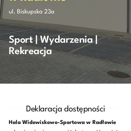
ul. Biskupska 23a
Rezerwacja
Kontakt
Sport | Wydarzenia |
Rekreacja
Deklaracja dostępności
Hala Widowiskowo-Sportowa w Radłowie