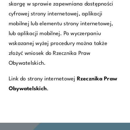
skargę w sprawie zapewniana dostępności
cyfrowej strony internetowej, aplikacji
mobilnej lub elementu strony internetowej,
lub aplikacji mobilnej. Po wyczerpaniu
wskazanej wyżej procedury można także
złożyć wniosek do Rzecznika Praw
Obywatelskich.
Link do strony internetowej
Rzecznika Praw
Obywatelskich
.