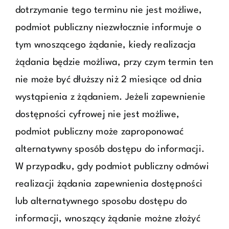
dotrzymanie tego terminu nie jest możliwe,
podmiot publiczny niezwłocznie informuje o
tym wnoszącego żądanie, kiedy realizacja
żądania będzie możliwa, przy czym termin ten
nie może być dłuższy niż 2 miesiące od dnia
wystąpienia z żądaniem. Jeżeli zapewnienie
dostępności cyfrowej nie jest możliwe,
podmiot publiczny może zaproponować
alternatywny sposób dostępu do informacji.
W przypadku, gdy podmiot publiczny odmówi
realizacji żądania zapewnienia dostępności
lub alternatywnego sposobu dostępu do
informacji, wnoszący żądanie możne złożyć