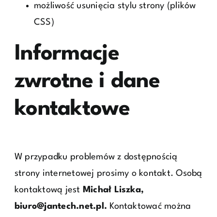
możliwość usunięcia stylu strony (plików
CSS)
Informacje
zwrotne i dane
kontaktowe
W przypadku problemów z dostępnością
strony internetowej prosimy o kontakt. Osobą
kontaktową jest
Michał Liszka,
biuro@jantech.net.pl.
Kontaktować można