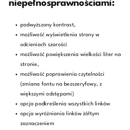
niepełnosprawnościami:
podwyższony kontrast,
możliwość wyświetlenia strony w
odcieniach szarości
możliwość powiększenia wielkości liter na
stronie,
możliwość poprawienia czytelności
(zmiana fontu na bezszeryfowy, z
większymi odstępami)
opcja podkreślenia wszystkich linków
opcja wyróżniania linków żółtym
zaznaczeniem