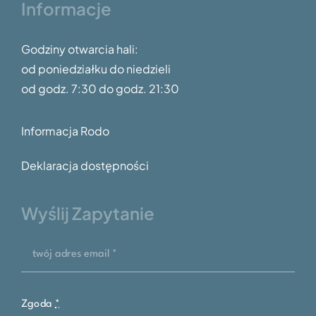
Informacje
Godziny otwarcia hali:
od poniedziałku do niedzieli
od godz.
7:30 do godz. 21:30
Informacja Rodo
Deklaracja dostępności
Wyślij Zapytanie
Zgoda
*