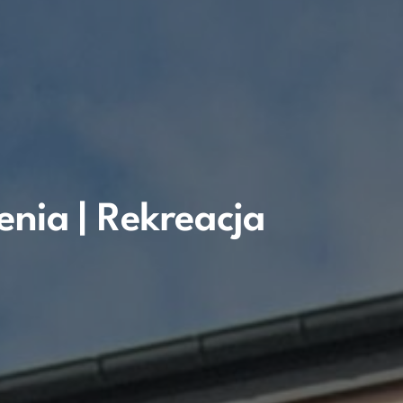
enia | Rekreacja