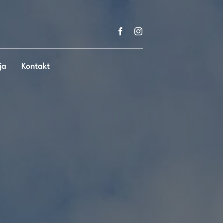
ja
Kontakt