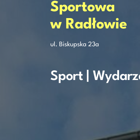
Sportowa
w Radłowie
ul. Biskupska 23a
Sport | Wydarz