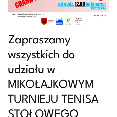
Zapraszamy
wszystkich do
udziału w
MIKOŁAJKOWYM
TURNIEJU TENISA
STOŁOWEGO