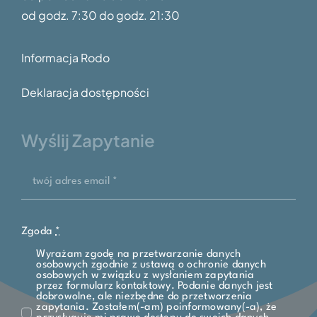
od godz.
7:30 do godz. 21:30
Informacja Rodo
Deklaracja dostępności
Wyślij Zapytanie
Zgoda
*
Wyrażam zgodę na przetwarzanie danych
osobowych zgodnie z ustawą o ochronie danych
osobowych w związku z wysłaniem zapytania
przez formularz kontaktowy. Podanie danych jest
dobrowolne, ale niezbędne do przetworzenia
zapytania. Zostałem(-am) poinformowany(-a), że