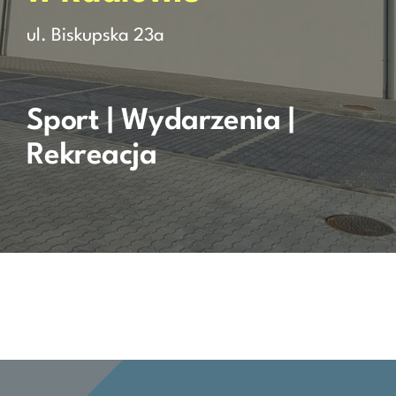
ul. Biskupska 23a
Rezerwacja
Kontakt
Sport | Wydarzenia |
Rekreacja