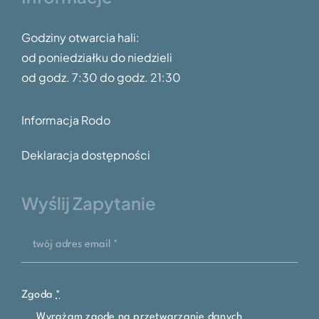
Godziny otwarcia hali:
od poniedziałku do niedzieli
od godz.
7:30 do godz. 21:30
Informacja Rodo
Deklaracja dostępności
Wyślij Zapytanie
Zgoda
*
Wyrażam zgodę na przetwarzanie danych